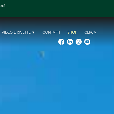
ta!
VIDEO E RICETTE
CONTATTI
SHOP
CERCA